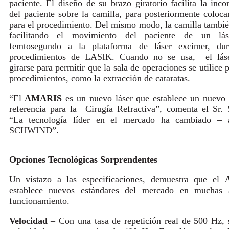
paciente. El diseño de su brazo giratorio facilita la inco
del paciente sobre la camilla, para posteriormente colocar
para el procedimiento. Del mismo modo, la camilla tambié
facilitando el movimiento del paciente de un l
femtosegundo a la plataforma de láser excimer, dur
procedimientos de LASIK. Cuando no se usa, el lás
girarse para permitir que la sala de operaciones se utilice 
procedimientos, como la extracción de cataratas.
“El
AMARIS
es un nuevo láser que establece un nuevo
referencia para la Cirugía Refractiva”, comenta el Sr.
“La tecnología líder en el mercado ha cambiado – 
SCHWIND”.
Opciones Tecnológicas Sorprendentes
Un vistazo a las especificaciones, demuestra que el
establece nuevos estándares del mercado en muchas 
funcionamiento.
Velocidad
– Con una tasa de repetición real de 500 Hz, 