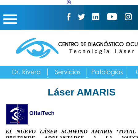
Láser AMARIS
OftalTech
EL NUEVO LÁSER SCHWIND AMARIS ‘TOTAL 